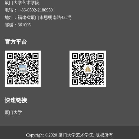
厦门大学艺术学院
电话： +86-0592-2180950
地址：福建省厦门市思明南路422号
邮编：361005
官方平台
快速链接
厦门大学
Copyright ©2020 厦门大学艺术学院. 版权所有