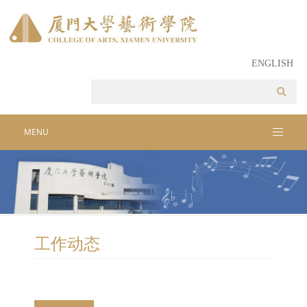
ENGLISH
MENU
工作动态