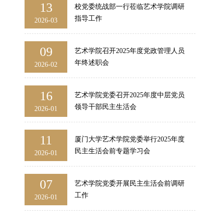
13
校党委统战部一行莅临艺术学院调研
指导工作​
2026-03
09
艺术学院召开2025年度党政管理人员
年终述职会
2026-02
16
艺术学院党委召开2025年度中层党员
领导干部民主生活会
2026-01
11
厦门大学艺术学院党委举行2025年度
民主生活会前专题学习会
2026-01
07
艺术学院党委开展民主生活会前调研
工作
2026-01