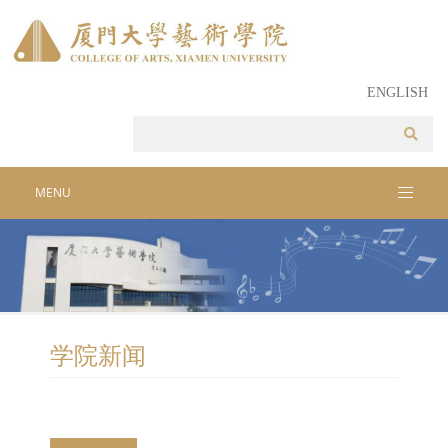
ENGLISH
MENU
学院新闻