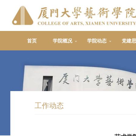
首页
学院概况
学院动态
党建
工作动态