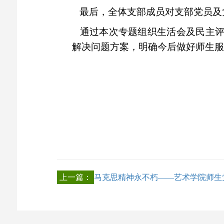
最后，全体支部成员对支部党员及
通过本次专题组织生活会及民主评
解决问题方案，明确今后做好师生服
上一篇：
马克思精神永不朽——艺术学院师生