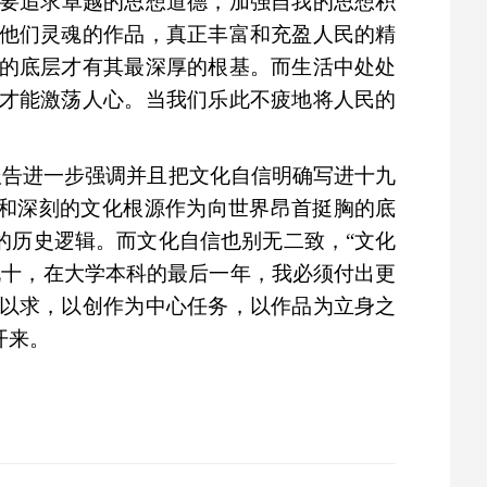
要追求卓越的思想道德，加强自我的思想积
他们灵魂的作品，真正丰富和充盈人民的精
的底层才有其最深厚的根基。而生活中处处
才能激荡人心。当我们乐此不疲地将人民的
报告进一步强调并且把文化自信明确写进十九
明和深刻的文化根源作为向世界昂首挺胸的底
的历史逻辑。而文化自信也别无二致，“文化
九十，在大学本科的最后一年，我必须付出更
以求，以创作为中心任务，以作品为立身之
开来。