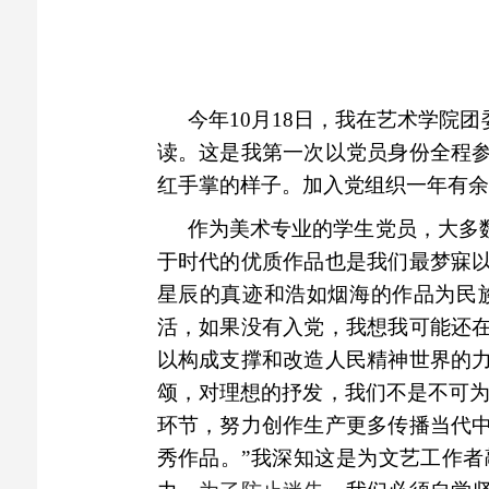
今年10月18日，我在艺术学
读。这是我第一次以党员身份全程
红手掌的样子。加入党组织一年有余
作为美术专业的学生党员，大多
于时代的优质作品也是我们最梦寐
星辰的真迹和浩如烟海的作品为民
活，如果没有入党，我想我可能还
以构成支撑和改造人民精神世界的
颂，对理想的抒发，我们不是不可为
环节，努力创作生产更多传播当代
秀作品。”我深知这是为文艺工作