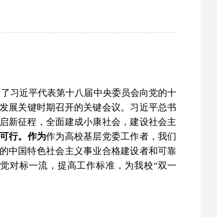
看了
习近平代表第十八届中央委员会向党的十
发展关键时期召开的关键会议。习近平
总书
启新征程，全面建成小康社会，建设社会主
可行。作为
作为高校基层党委工作者，我们
的中国特色社会主义事业合格建设者和可靠
觉对标一流，提高工作标准，为我校“双一