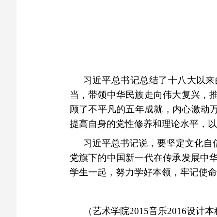
习近平总书记总结了十八大以来
当，带领中华民族走向伟大复兴，
顾了不平凡的五年成就，内心激动万
提高自身的党性修养和理论水平，以
习近平总书记说，要坚定文化自
党旗下的中国新一代在传承发展中
学生一起，努力学好本领，牢记使命
（艺术学院2015音乐2016设