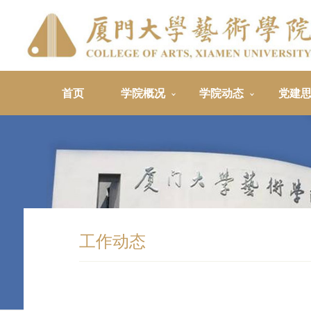
首页
学院概况
学院动态
党建
工作动态