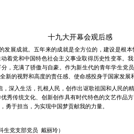
十九大开幕会观后感
的发展成就。五年来的成就是全方位的，建设是根本
推动着党和中国特色社会主义事业取得历史性变革。我
分，充满了骄傲与自豪。作为新生代的青年学生党员
全新的视野和高度的责任感、使命感投身于国家发展
信，深入生活，扎根人民，创作出讴歌祖国和人民的
华优秀传统文化、创新创作具有时代特色的文艺作品方
，勇于担当，为实现中国梦贡献我的力量。
计本科生党支部党员 戴丽玲）