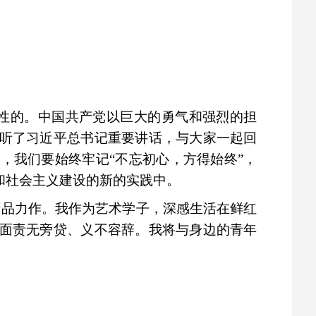
性的。中国共产党以巨大的勇气和强烈的担
听了习近平总书记重要讲话，与大家一起回
，我们要始终牢记“不忘初心，方得始终”，
和社会主义建设的新的实践中。
精品力作。我作为艺术学子，深感生活在鲜红
面责无旁贷、义不容辞。我将与身边的青年