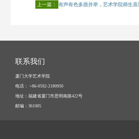
上一篇：
有声有色多措并举，艺术学院师生喜
联系我们
厦门大学艺术学院
电话： +86-0592-2180950
地址：福建省厦门市思明南路422号
邮编：361005