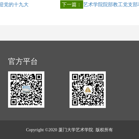
迎党的十九大
下一篇：
艺术学院院部教工党支部
官方平台
Copyright ©2020 厦门大学艺术学院. 版权所有