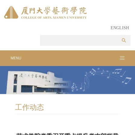
ENGLISH
MENU
工作动态