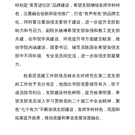
特别是“美育进社区”品牌建设，希望支部继续发挥学科特
色，注重融合创新和宣传推广，打造“有声有色”的品牌文
化，同时要注重加强支委班子建设，进一步提升支部影
响力和号召力。副院长杨琳希望支部加强和教工党支部
共建，在学院学风建设、环境提升等方面建言献策，推
动学院内涵建设。团委书记、辅导员陈国全希望加强支
部中不同年级、专业党员间交流，进一步加强支部凝聚
力。
校基层党建工作联络员林永生对研究生第二党支部
的工作给予充分肯定，他指出学院党委领导有力，班子
成员指导到位，支部建设特色鲜明，提升效果明显，希
望支部党员深入学习贯彻党的二十届三中全会精神，聚
焦“七个有力”不断加强支部建设，发挥学科特色，巩固和
拓展提升效果，推动党建和事业发展深度融合。