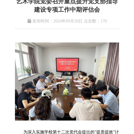
艺术学院党委召开重点提升党支部指导
建设专项工作中期评估会
发布时间：2024年09月20日
点击数：
170
为深入实施学校第十二次党代会提出的“提质提效”计