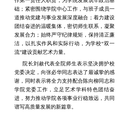
作第一责任人职责，为学院发展筑牢政治基
础；紧密围绕学院中心工作，与班子成员一
道推动党建与事业发展深度融合；着力建设
团结奋进的温暖集体，密切师生联系，凝聚
发展合力；始终严守纪律规矩，保持清正廉
洁，以扎实作风和实际行动，为学校“双一
流”建设贡献艺术力量。
院长刘赦代表全院师生表示坚决拥护校
党委决定，向张必华同志表达了最诚挚的感
谢，同时表示将全力支持配合陈向柳同志和
学院党委工作，立足艺术学科特色团结奋
进，努力推动学院各项事业行稳致远，共同
谱写高质量发展的新篇章。