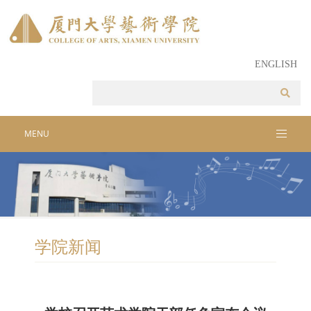
ENGLISH
MENU
学院新闻