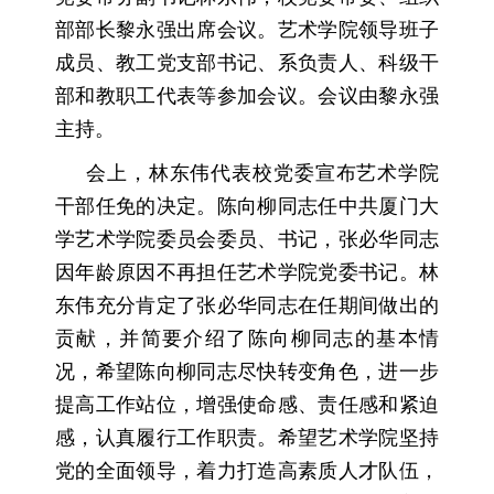
部部长黎永强出席会议。艺术学院领导班子
成员、教工党支部书记、系负责人、科级干
部和教职工代表等参加会议。会议由黎永强
主持。
会上，林东伟代表校党委宣布艺术学院
干部任免的决定。陈向柳同志任中共厦门大
学艺术学院委员会委员、书记，张必华同志
因年龄原因不再担任艺术学院党委书记。林
东伟充分肯定了张必华同志在任期间做出的
贡献，并简要介绍了陈向柳同志的基本情
况，希望陈向柳同志尽快转变角色，进一步
提高工作站位，增强使命感、责任感和紧迫
感，认真履行工作职责。希望艺术学院坚持
党的全面领导，着力打造高素质人才队伍，