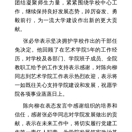
团结凝聚师生力量，紧紧围绕学校中心工
作，继续保持良好发展态势，踔厉奋发、勇
毅前行，为一流大学建设作出新的更大贡
献。
张必华表示坚决拥护学校作出的干部任
免决定。他回顾了在艺术学院5年的工作经
历，对学校及各部门、学院班子成员、全院
教职工给予的工作支持表示感谢，对陈向柳
同志到艺术学院工作表示热烈欢迎，表示将
一如既往关心支持学院建设和发展，祝愿学
院各项事业蒸蒸日上。
陈向柳在表态发言中感谢组织的培养和
信任，感谢张必华同志对学院发展做出的贡
献，表示在未来工作中，将切实履行党建工