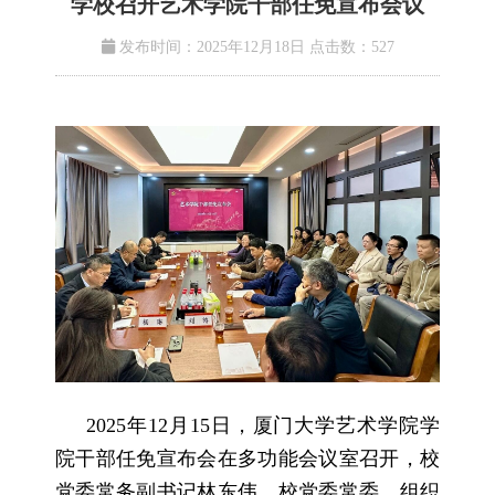
学校召开艺术学院干部任免宣布会议
发布时间：2025年12月18日
点击数：
527
2025年12月15日，厦门大学艺术学院学
院干部任免宣布会在多功能会议室召开，校
党委常务副书记林东伟，校党委常委、组织