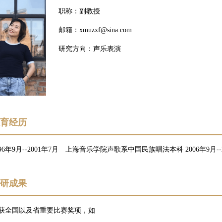
职称：副教授
邮箱：xmuzxf@sina.com
研究方向：声乐表演
教育经历
996年9月--2001年7月 上海音乐学院声歌系中国民族唱法本科 2006年9月
科研成果
获全国以及省重要比赛奖项，如