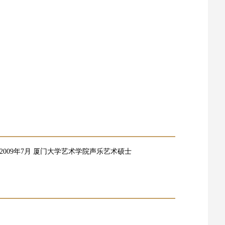
--2009年7月 厦门大学艺术学院声乐艺术硕士