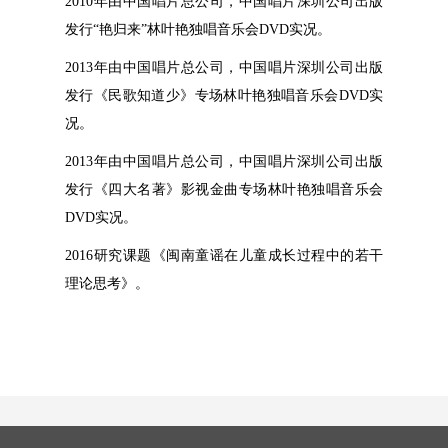
2010年由中国唱片总公司，中国唱片深圳公司出版
发行“艳归来”林叶艳独唱音乐会DVD实况。
2013年由中国唱片总公司，中国唱片深圳公司出版
发行《民歌知道少》专场林叶艳独唱音乐会DVD实
况。
2013年由中国唱片总公司，中国唱片深圳公司出版
发行《四大名著》影视金曲专场林叶艳独唱音乐会
DVD实况。
2016研究课题《闽南童谣在儿童成长过程中的若干
理论思考》。