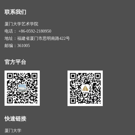
联系我们
厦门大学艺术学院
电话： +86-0592-2180950
地址：福建省厦门市思明南路422号
邮编：361005
官方平台
快速链接
厦门大学