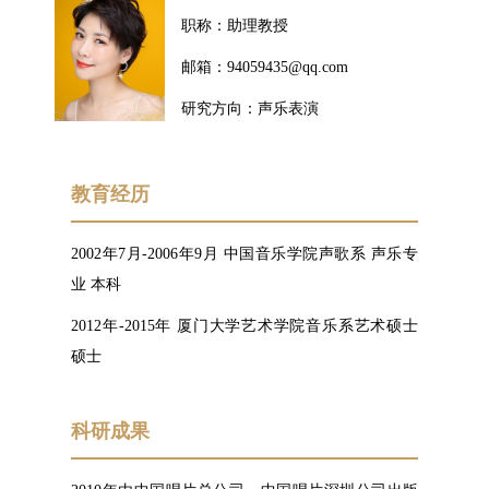
职称：助理教授
邮箱：94059435@qq.com
研究方向：声乐表演
教育经历
2002年7月-2006年9月 中国音乐学院声歌系 声乐专
业 本科
2012年-2015年 厦门大学艺术学院音乐系艺术硕士
硕士
科研成果