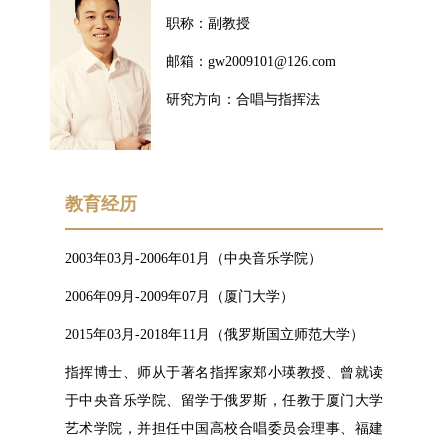
职称：副教授
邮箱：gw2009101@126.com
研究方向：合唱与指挥法
教育经历
2003年03月-2006年01月（中央音乐学院）
2006年09月-2009年07月（厦门大学）
2015年03月-2018年11月（俄罗斯国立师范大学）
指挥博士、师从于著名指挥家郑小瑛教授、曾就读
于中央音乐学院、留学于俄罗斯，任教于厦门大学
艺术学院，并担任中国高校合唱委员会理事、福建