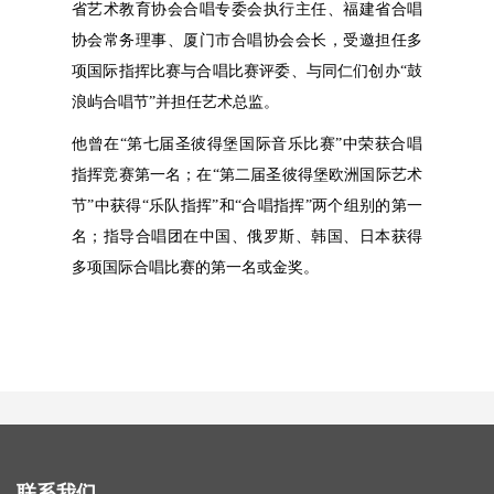
省艺术教育协会合唱专委会执行主任、福建省合唱
协会常务理事、厦门市合唱协会会长，受邀担任多
项国际指挥比赛与合唱比赛评委、与同仁们创办“鼓
浪屿合唱节”并担任艺术总监。
他曾在“第七届圣彼得堡国际音乐比赛”中荣获合唱
指挥竞赛第一名；在“第二届圣彼得堡欧洲国际艺术
节”中获得“乐队指挥”和“合唱指挥”两个组别的第一
名；指导合唱团在中国、俄罗斯、韩国、日本获得
多项国际合唱比赛的第一名或金奖。
联系我们