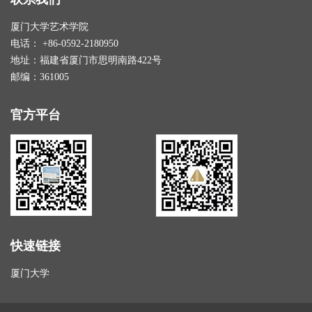
厦门大学艺术学院
电话： +86-0592-2180950
地址：福建省厦门市思明南路422号
邮编：361005
官方平台
快速链接
厦门大学