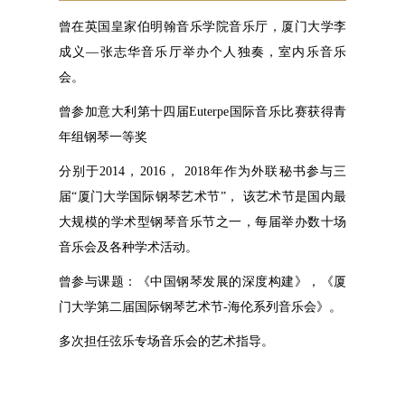
曾在英国皇家伯明翰音乐学院音乐厅，厦门大学李
成义—张志华音乐厅举办个人独奏，室内乐音乐
会。
曾参加意大利第十四届Euterpe国际音乐比赛获得青
年组钢琴一等奖
分别于2014，2016， 2018年作为外联秘书参与三
届“厦门大学国际钢琴艺术节”， 该艺术节是国内最
大规模的学术型钢琴音乐节之一，每届举办数十场
音乐会及各种学术活动。
曾参与课题：《中国钢琴发展的深度构建》，《厦
门大学第二届国际钢琴艺术节-海伦系列音乐会》。
多次担任弦乐专场音乐会的艺术指导。