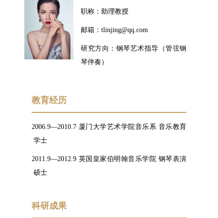
职称：助理教授
邮箱：tlinjing@qq.com
研究方向：钢琴艺术指导（管弦钢
琴伴奏）
教育经历
2006.9—2010.7 厦门大学艺术学院音乐系 音乐教育
学士
2011.9—2012.9 英国皇家伯明翰音乐学院 钢琴表演
硕士
科研成果