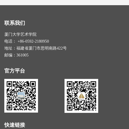
联系我们
厦门大学艺术学院
电话： +86-0592-2180950
地址：福建省厦门市思明南路422号
邮编：361005
官方平台
快速链接