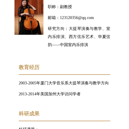
职称：副教授
邮箱：123120356@qq.com
研究方向：大提琴演奏与教学、室
内乐排演、西方弦乐艺术、华夏弦
韵——中国室内乐排演
教育经历
2003-2005年厦门大学音乐系大提琴演奏与教学方向
2013-2014年美国加州大学访问学者
科研成果