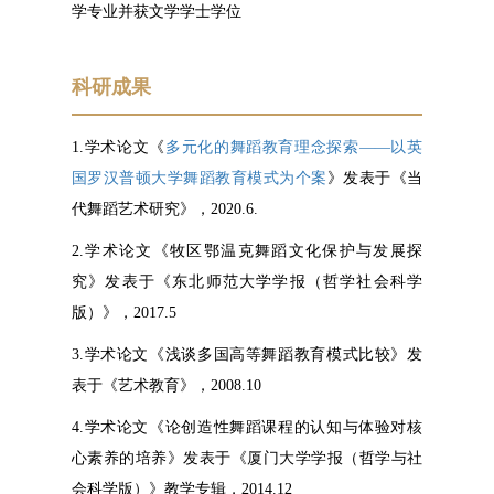
学专业并获文学学士学位
科研成果
1.学术论文《
多元化的舞蹈教育理念探索——以英
国罗汉普顿大学舞蹈教育模式为个案
》发表于《当
代舞蹈艺术研究》，2020.6.
2.学术论文《牧区鄂温克舞蹈文化保护与发展探
究》发表于《东北师范大学学报（哲学社会科学
版）》，2017.5
3.学术论文《浅谈多国高等舞蹈教育模式比较》发
表于《艺术教育》，2008.10
4.学术论文《论创造性舞蹈课程的认知与体验对核
心素养的培养》发表于《厦门大学学报（哲学与社
会科学版）》教学专辑，2014.12