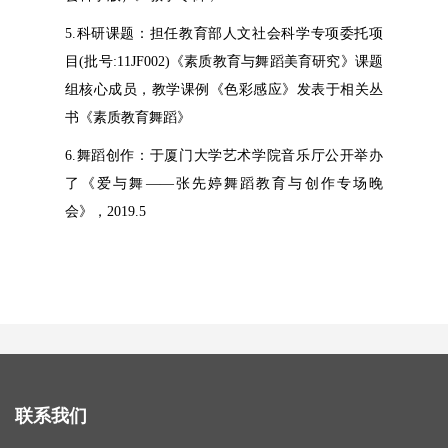
5.科研课题：担任教育部人文社会科学专项委托项
目(批号:11JF002)《素质教育与舞蹈美育研究》课题
组核心成员，教学课例《色彩感应》发表于相关丛
书《素质教育舞蹈》
6.舞蹈创作：于厦门大学艺术学院音乐厅公开举办
了《爱与舞——张先婷舞蹈教育与创作专场晚
会》，2019.5
联系我们