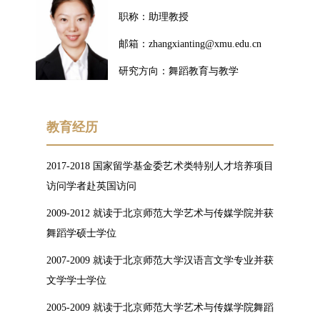
职称：助理教授
邮箱：zhangxianting@xmu.edu.cn
研究方向：舞蹈教育与教学
教育经历
2017-2018 国家留学基金委艺术类特别人才培养项目
访问学者赴英国访问
2009-2012 就读于北京师范大学艺术与传媒学院并获
舞蹈学硕士学位
2007-2009 就读于北京师范大学汉语言文学专业并获
文学学士学位
2005-2009 就读于北京师范大学艺术与传媒学院舞蹈