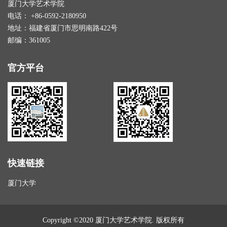
厦门大学艺术学院
电话： +86-0592-2180950
地址：福建省厦门市思明南路422号
邮编：361005
官方平台
快速链接
厦门大学
Copyright ©2020 厦门大学艺术学院. 版权所有