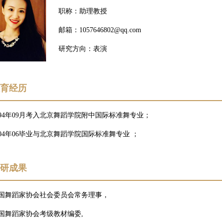
职称：助理教授
邮箱：1057646802@qq.com
研究方向：表演
教育经历
994年09月考入北京舞蹈学院附中国际标准舞专业；
004年06毕业与北京舞蹈学院国际标准舞专业 ；
科研成果
国舞蹈家协会社会委员会常务理事，
国舞蹈家协会考级教材编委,