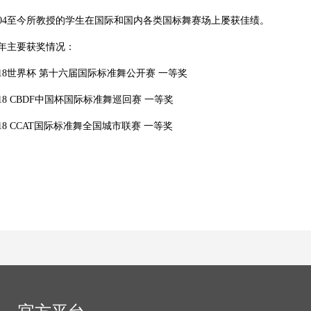
004至今所教授的学生在国际和国内各类国标舞赛场上屡获佳绩。
年主要获奖情况：
018世界杯 第十六届国际标准舞公开赛 一等奖
018 CBDF中国杯国际标准舞巡回赛 一等奖
018 CCAT国际标准舞全国城市联赛 一等奖