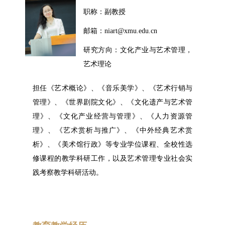
职称：副教授
邮箱：niart@xmu.edu.cn
研究方向：文化产业与艺术管理，
艺术理论
担任《艺术概论》、《音乐美学》、《艺术行销与
管理》、《世界剧院文化》、《文化遗产与艺术管
理》、《文化产业经营与管理》、《人力资源管
理》、《艺术赏析与推广》、《中外经典艺术赏
析》、《美术馆行政》等专业学位课程、全校性选
修课程的教学科研工作，以及艺术管理专业社会实
践考察教学科研活动。