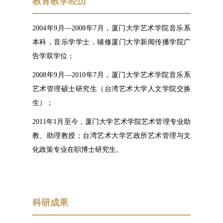
教育教学经历
2004年9月—2008年7月，厦门大学艺术学院音乐系
本科，音乐学学士，辅修厦门大学新闻传播学院广
告学双学位；
2008年9月—2010年7月，厦门大学艺术学院音乐系
艺术管理硕士研究生（台湾艺术大学人文学院交换
生）；
2011年1月至今，厦门大学艺术学院艺术管理专业助
教、助理教授；台湾艺术大学艺政所艺术管理与文
化政策专业在职博士研究生。
科研成果