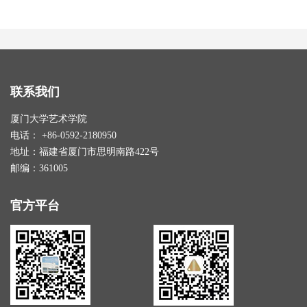
联系我们
厦门大学艺术学院
电话： +86-0592-2180950
地址：福建省厦门市思明南路422号
邮编：361005
官方平台