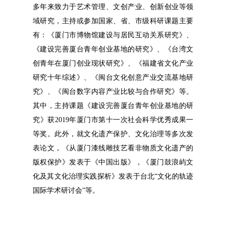
多年来致力于艺术管理、文创产业、创新创业等领
域研究，主持或参加国家、省、市级科研课题主要
有：《厦门市博物馆建设与居民互动关系研究》、
《建设完善厦台青年创业基地的研究》、《台湾文
创青年在厦门创业现状研究》、《福建省文化产业
研究十年综述》、《闽台文化创意产业交流基地研
究》、《闽台数字内容产业比较与合作研究》等。
其中，主持课题《建设完善厦台青年创业基地的研
究》获2019年厦门市第十一次社会科学优秀成果一
等奖。此外，就文化遗产保护、文化治理等多次发
表论文，《从厦门漆线雕技艺看非物质文化遗产的
版权保护》发表于《中国出版》，《厦门鼓浪屿文
化及其文化治理实践探析》发表于台北“文化的轨迹
国际学术研讨会”等。