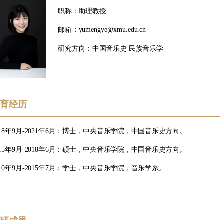
职称：助理教授
邮箱：yumengye@xmu.edu.cn
研究方向：中国音乐史 民族音乐学
教育经历
018年9月-2021年6月：博士，中央音乐学院，中国音乐史方向。
015年9月-2018年6月：硕士，中央音乐学院，中国音乐史方向。
010年9月-2015年7月：学士，中央音乐学院，音乐学系。