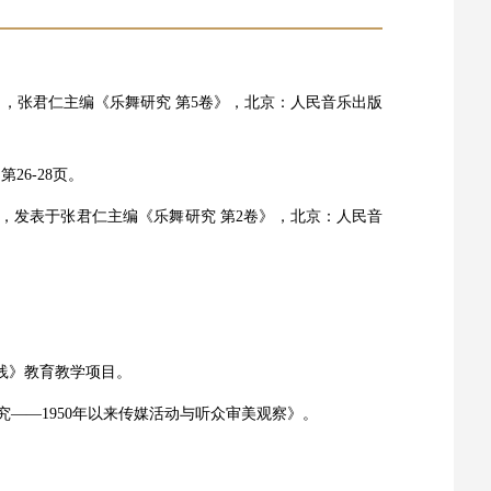
）》，张君仁主编《乐舞研究 第5卷》，北京：人民音乐出版
26-28页。
》，发表于张君仁主编《乐舞研究 第2卷》，北京：人民音
实践》教育教学项目。
究——1950年以来传媒活动与听众审美观察》。