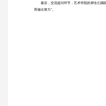
最后，交流提问环节，艺术学院的师生们踊
而做出努力”。