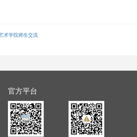
艺术学院师生交流
官方平台