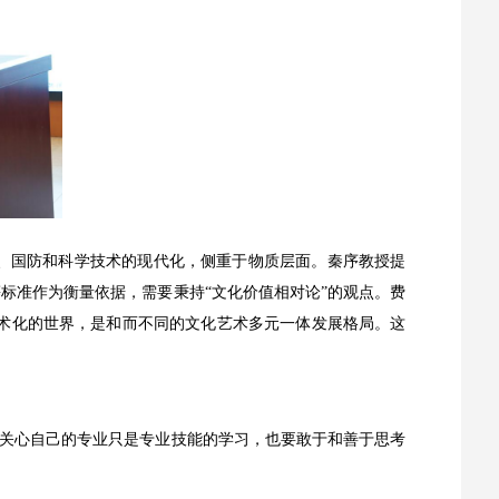
业、国防和科学技术的现代化，侧重于物质层面。秦序教授提
等标准作为衡量依据，需要秉持“文化价值相对论”的观点。费
艺术化的世界，是和而不同的文化艺术多元
一体发展格局。这
仅要关心自己的专业只是专业技能的学习，也要敢于和善于思考