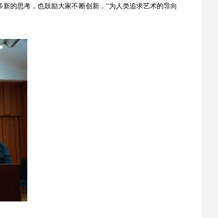
多新的思考，也鼓励大家不断创新，“为人类追求艺术的导向