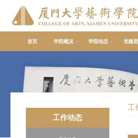
首页
学院概况
学院动态
党建
工
工作动态