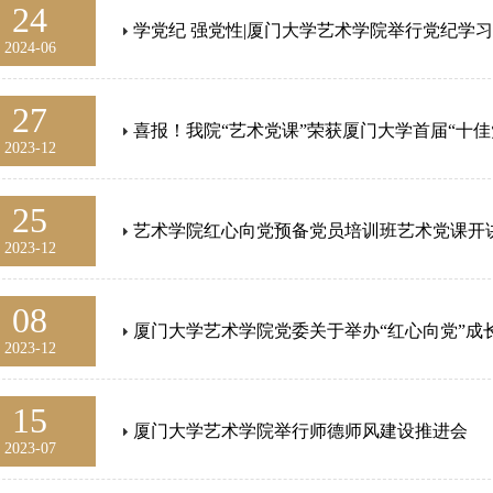
24
学党纪 强党性|厦门大学艺术学院举行党纪学
2024-06
27
喜报！我院“艺术党课”荣获厦门大学首届“十佳
2023-12
25
艺术学院红心向党预备党员培训班艺术党课开
2023-12
08
厦门大学艺术学院党委关于举办“红心向党”成
2023-12
15
厦门大学艺术学院举行师德师风建设推进会
2023-07