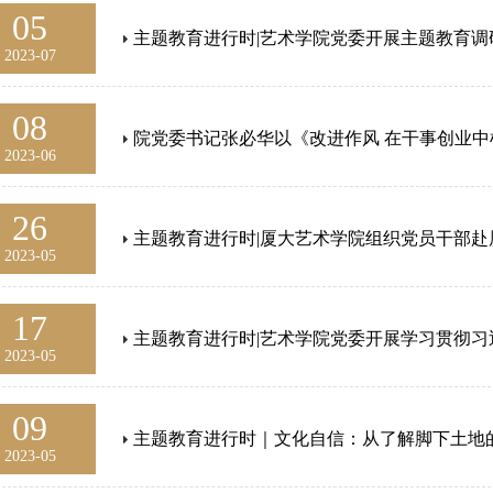
05
主题教育进行时|艺术学院党委开展主题教育调
2023-07
08
院党委书记张必华以《改进作风 在干事创业中树立党政干
2023-06
26
主题教育进行时|厦大艺术学院组织党员干部
2023-05
17
主题教育进行时|艺术学院党委开展学习贯彻习近平
2023-05
09
主题教育进行时｜文化自信：从了解脚下土地的文化开始——厦大艺术学院
2023-05