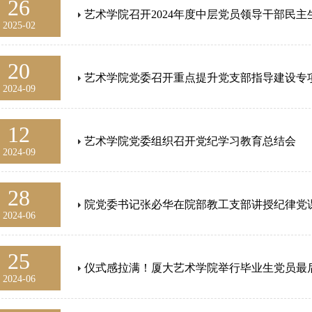
26
艺术学院召开2024年度中层党员领导干部民主
2025-02
20
艺术学院党委召开重点提升党支部指导建设专
2024-09
12
艺术学院党委组织召开党纪学习教育总结会
2024-09
28
院党委书记张必华在院部教工支部讲授纪律党
2024-06
25
仪式感拉满！厦大艺术学院举行毕业生党员最
2024-06