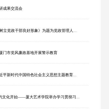
研成果交流会
部良好形象》为题为党政管理人员讲主题教育专题党课
赴厦门市党风廉政基地开展警示教育
新时代中国特色社会主义思想主题教育第三次读书班
举办学习贯彻习近平新时代中国特色社会主义思想主题教育第二次学习班