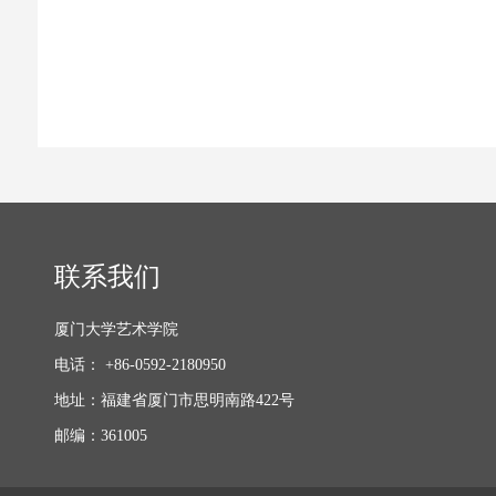
联系我们
厦门大学艺术学院
电话： +86-0592-2180950
地址：福建省厦门市思明南路422号
邮编：361005